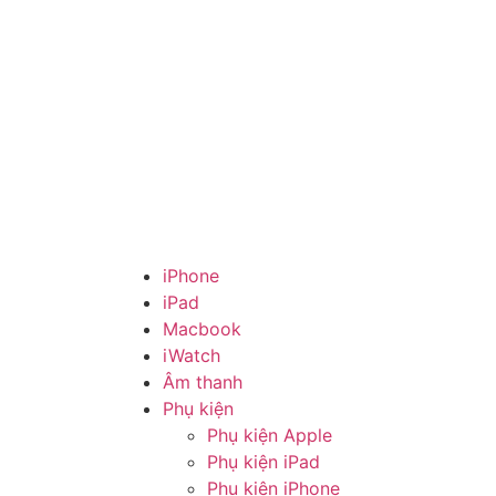
iPhone
iPad
Macbook
iWatch
Âm thanh
Phụ kiện
Phụ kiện Apple
Phụ kiện iPad
Phụ kiện iPhone