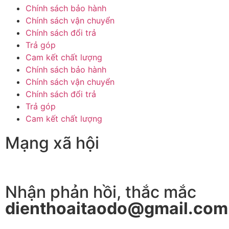
Chính sách bảo hành
Chính sách vận chuyển
Chính sách đổi trả
Trả góp
Cam kết chất lượng
Chính sách bảo hành
Chính sách vận chuyển
Chính sách đổi trả
Trả góp
Cam kết chất lượng
Mạng xã hội
Nhận phản hồi, thắc mắc
dienthoaitaodo@gmail.com