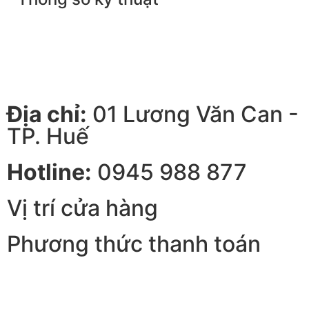
Địa chỉ:
01 Lương Văn Can -
TP. Huế
Hotline:
0945 988 877
Vị trí cửa hàng
Phương thức thanh toán