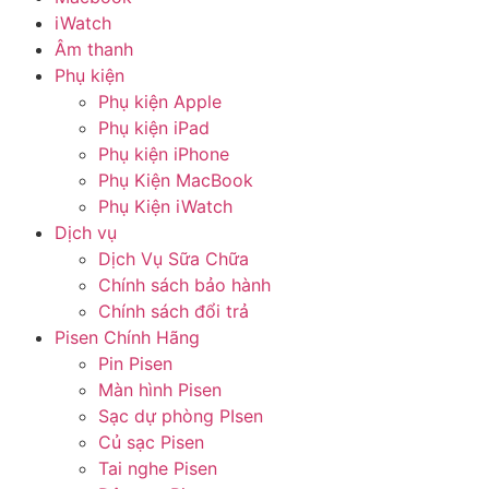
iWatch
Âm thanh
Phụ kiện
Phụ kiện Apple
Phụ kiện iPad
Phụ kiện iPhone
Phụ Kiện MacBook
Phụ Kiện iWatch
Dịch vụ
Dịch Vụ Sữa Chữa
Chính sách bảo hành
Chính sách đổi trả
Pisen Chính Hãng
Pin Pisen
Màn hình Pisen
Sạc dự phòng PIsen
Củ sạc Pisen
Tai nghe Pisen