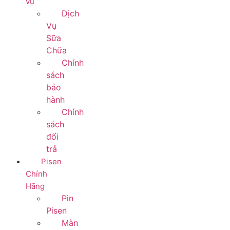
vụ
Dịch
Vụ
Sữa
Chữa
Chính
sách
bảo
hành
Chính
sách
đổi
trả
Pisen
Chính
Hãng
Pin
Pisen
Màn