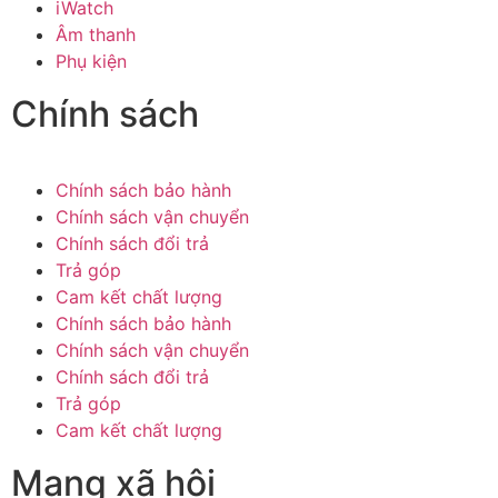
iWatch
Âm thanh
Phụ kiện
Chính sách
Chính sách bảo hành
Chính sách vận chuyển
Chính sách đổi trả
Trả góp
Cam kết chất lượng
Chính sách bảo hành
Chính sách vận chuyển
Chính sách đổi trả
Trả góp
Cam kết chất lượng
Mạng xã hội