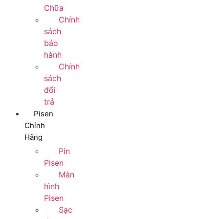
Chữa
Chính
sách
bảo
hành
Chính
sách
đổi
trả
Pisen
Chính
Hãng
Pin
Pisen
Màn
hình
Pisen
Sạc