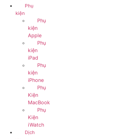
Phụ
kiện
Phụ
kiện
Apple
Phụ
kiện
iPad
Phụ
kiện
iPhone
Phụ
Kiện
MacBook
Phụ
Kiện
iWatch
Dịch