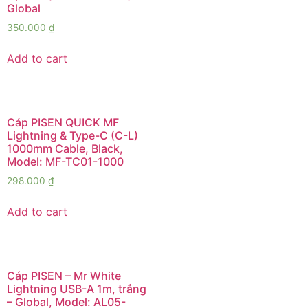
Global
350.000
₫
Add to cart
Cáp PISEN QUICK MF
Lightning & Type-C (C-L)
1000mm Cable, Black,
Model: MF-TC01-1000
298.000
₫
Add to cart
Cáp PISEN – Mr White
Lightning USB-A 1m, trắng
– Global, Model: AL05-