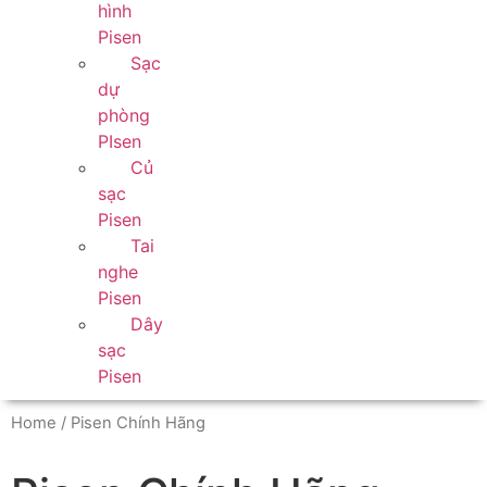
hình
Pisen
Sạc
dự
phòng
PIsen
Củ
sạc
Pisen
Tai
nghe
Pisen
Dây
sạc
Pisen
Home
/ Pisen Chính Hãng