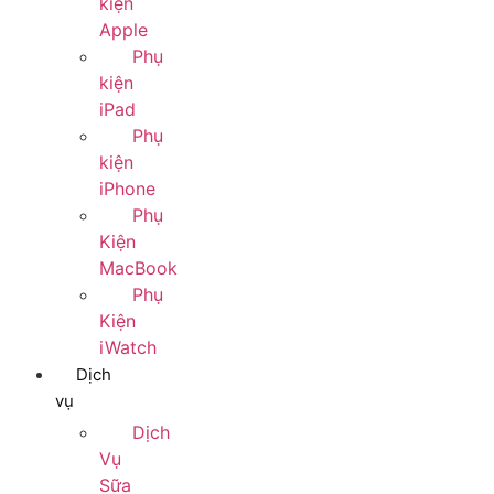
kiện
Apple
Phụ
kiện
iPad
Phụ
kiện
iPhone
Phụ
Kiện
MacBook
Phụ
Kiện
iWatch
Dịch
vụ
Dịch
Vụ
Sữa