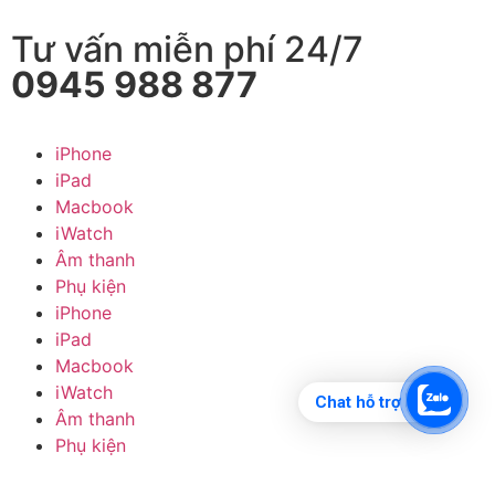
Tư vấn miễn phí 24/7
0945 988 877
iPhone
iPad
Macbook
iWatch
Âm thanh
Phụ kiện
iPhone
iPad
Macbook
iWatch
Chat hỗ trợ
Âm thanh
Phụ kiện