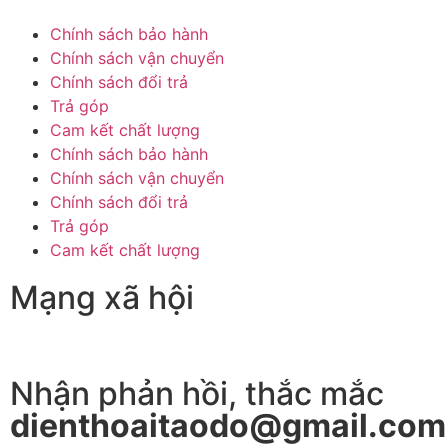
Chính sách bảo hành
Chính sách vận chuyển
Chính sách đổi trả
Trả góp
Cam kết chất lượng
Chính sách bảo hành
Chính sách vận chuyển
Chính sách đổi trả
Trả góp
Cam kết chất lượng
Mạng xã hội
Nhận phản hồi, thắc mắc
dienthoaitaodo@gmail.com