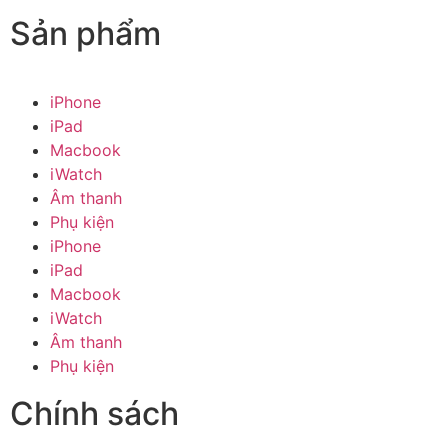
Sản phẩm
iPhone
iPad
Macbook
iWatch
Âm thanh
Phụ kiện
iPhone
iPad
Macbook
iWatch
Âm thanh
Phụ kiện
Chính sách