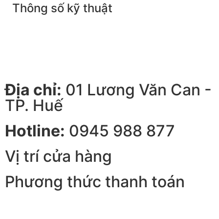
Thông số kỹ thuật
Địa chỉ:
01 Lương Văn Can -
TP. Huế
Hotline:
0945 988 877
Vị trí cửa hàng
Phương thức thanh toán