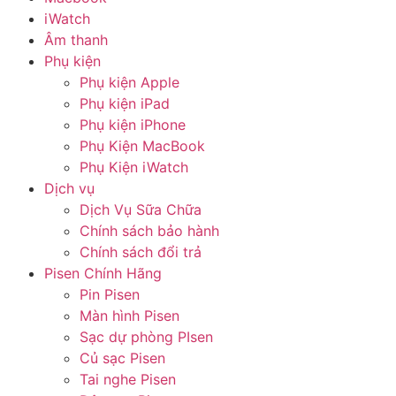
iWatch
Âm thanh
Phụ kiện
Phụ kiện Apple
Phụ kiện iPad
Phụ kiện iPhone
Phụ Kiện MacBook
Phụ Kiện iWatch
Dịch vụ
Dịch Vụ Sữa Chữa
Chính sách bảo hành
Chính sách đổi trả
Pisen Chính Hãng
Pin Pisen
Màn hình Pisen
Sạc dự phòng PIsen
Củ sạc Pisen
Tai nghe Pisen