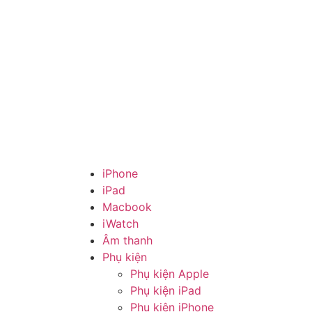
iPhone
iPad
Macbook
iWatch
Âm thanh
Phụ kiện
Phụ kiện Apple
Phụ kiện iPad
Phụ kiện iPhone