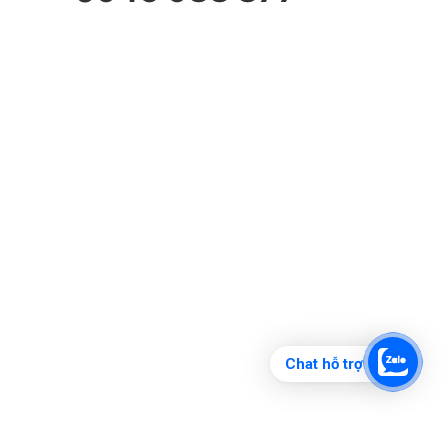
Chat hỗ trợ