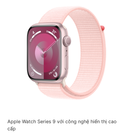
Apple Watch Series 9 với công nghệ hiển thị cao
cấp