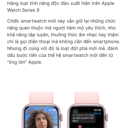
Hàng loạt tính năng độc đáo xuất hiện trên Apple
Watch Series 9
Chiếc smartwatch mới này vẫn giữ lại những chức
năng quen thuộc mà người hâm mộ yêu thích, như
khả năng tập luyện, thưởng thức âm nhạc hay thậm
chí là gọi điện thoại mà không cần đến smartphone.
Nhưng đi cùng với đó là loạt đột phá mới mẻ, đánh
dấu bước tiến của thế hệ smartwatch mới đến từ
“ông lớn” Apple.