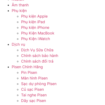
Âm thanh
Phụ kiện
Phụ kiện Apple
Phụ kiện iPad
Phụ kiện iPhone
Phụ Kiện MacBook
Phụ Kiện iWatch
Dịch vụ
Dịch Vụ Sữa Chữa
Chính sách bảo hành
Chính sách đổi trả
Pisen Chính Hãng
Pin Pisen
Màn hình Pisen
Sạc dự phòng PIsen
Củ sạc Pisen
Tai nghe Pisen
Dây sạc Pisen