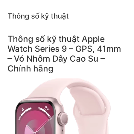
Thông số kỹ thuật
Thông số kỹ thuật Apple
Watch Series 9 – GPS, 41mm
– Vỏ Nhôm Dây Cao Su –
Chính hãng