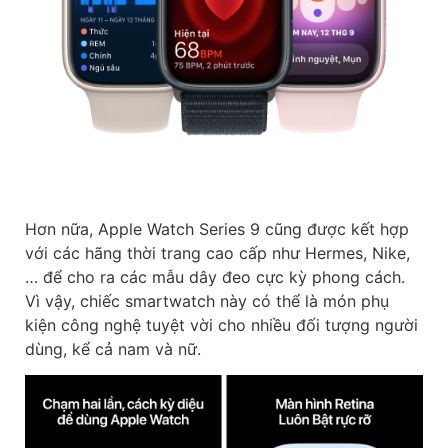
Hơn nữa, Apple Watch Series 9 cũng được kết hợp
với các hãng thời trang cao cấp như Hermes, Nike,
… để cho ra các mẫu dây đeo cực kỳ phong cách.
Vì vậy, chiếc smartwatch này có thể là món phụ
kiện công nghệ tuyệt vời cho nhiều đối tượng người
dùng, kể cả nam và nữ.