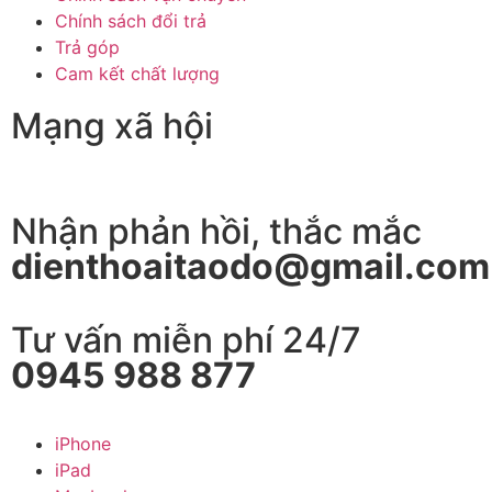
Chính sách đổi trả
Trả góp
Cam kết chất lượng
Mạng xã hội
Nhận phản hồi, thắc mắc
dienthoaitaodo@gmail.com
Tư vấn miễn phí 24/7
0945 988 877
iPhone
iPad