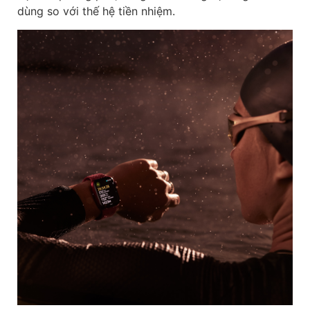
dùng so với thế hệ tiền nhiệm.