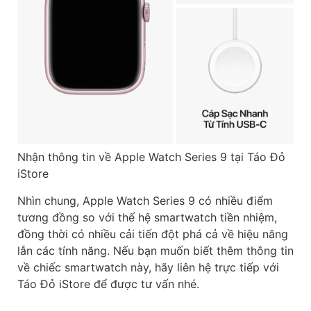
Nhận thông tin về Apple Watch Series 9 tại Táo Đỏ
iStore
Nhìn chung, Apple Watch Series 9 có nhiều điểm
tương đồng so với thế hệ smartwatch tiền nhiệm,
đồng thời có nhiều cải tiến đột phá cả về hiệu năng
lẫn các tính năng. Nếu bạn muốn biết thêm thông tin
về chiếc smartwatch này, hãy liên hệ trực tiếp với
Táo Đỏ iStore để được tư vấn nhé.