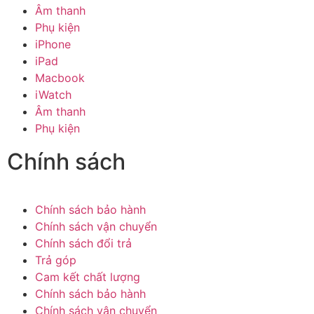
Âm thanh
Phụ kiện
iPhone
iPad
Macbook
iWatch
Âm thanh
Phụ kiện
Chính sách
Chính sách bảo hành
Chính sách vận chuyển
Chính sách đổi trả
Trả góp
Cam kết chất lượng
Chính sách bảo hành
Chính sách vận chuyển