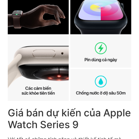
Giá bán dự kiến của Apple
Watch Series 9