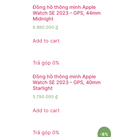
Đồng hồ thông minh Apple
Watch SE 2023 – GPS, 44mm
Midnight
6.890.000
₫
Add to cart
Trả góp 0%
Đồng hồ thông minh Apple
Watch SE 2023 – GPS, 40mm
Starlight
5.790.000
₫
Add to cart
Trả góp 0%
-8%