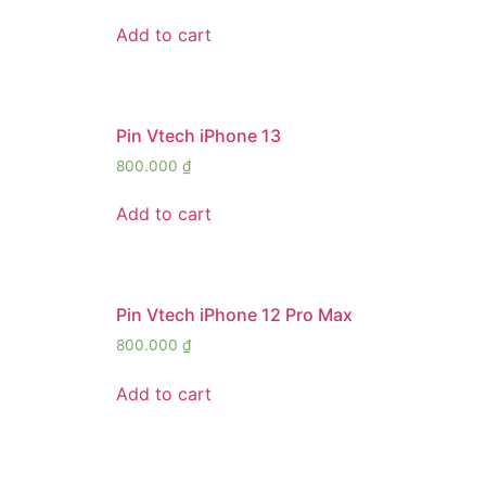
Add to cart
Pin Vtech iPhone 13
800.000
₫
Add to cart
Pin Vtech iPhone 12 Pro Max
800.000
₫
Add to cart