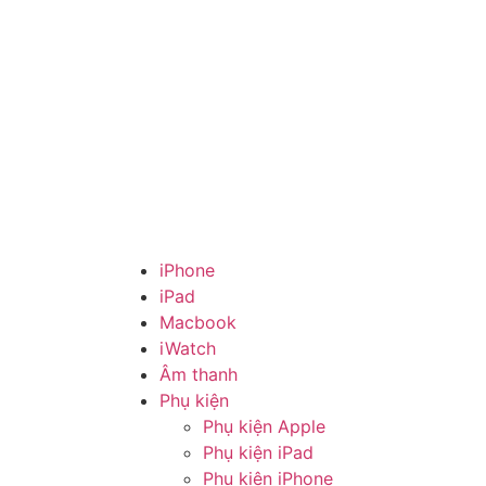
iPhone
iPad
Macbook
iWatch
Âm thanh
Phụ kiện
Phụ kiện Apple
Phụ kiện iPad
Phụ kiện iPhone