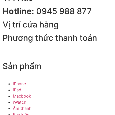
Hotline:
0945 988 877
Vị trí cửa hàng
Phương thức thanh toán
Sản phẩm
iPhone
iPad
Macbook
iWatch
Âm thanh
Phụ kiện