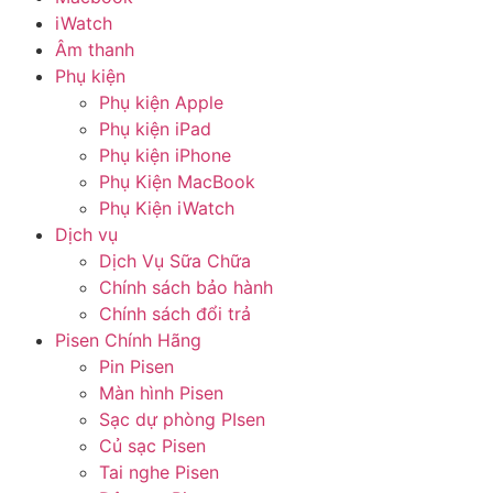
iWatch
Âm thanh
Phụ kiện
Phụ kiện Apple
Phụ kiện iPad
Phụ kiện iPhone
Phụ Kiện MacBook
Phụ Kiện iWatch
Dịch vụ
Dịch Vụ Sữa Chữa
Chính sách bảo hành
Chính sách đổi trả
Pisen Chính Hãng
Pin Pisen
Màn hình Pisen
Sạc dự phòng PIsen
Củ sạc Pisen
Tai nghe Pisen