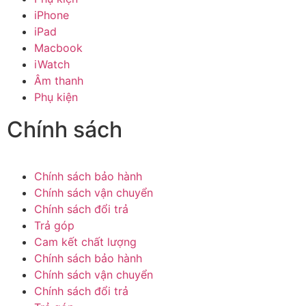
iPhone
iPad
Macbook
iWatch
Âm thanh
Phụ kiện
Chính sách
Chính sách bảo hành
Chính sách vận chuyển
Chính sách đổi trả
Trả góp
Cam kết chất lượng
Chính sách bảo hành
Chính sách vận chuyển
Chính sách đổi trả