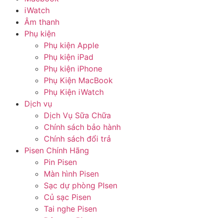
iWatch
Âm thanh
Phụ kiện
Phụ kiện Apple
Phụ kiện iPad
Phụ kiện iPhone
Phụ Kiện MacBook
Phụ Kiện iWatch
Dịch vụ
Dịch Vụ Sữa Chữa
Chính sách bảo hành
Chính sách đổi trả
Pisen Chính Hãng
Pin Pisen
Màn hình Pisen
Sạc dự phòng PIsen
Củ sạc Pisen
Tai nghe Pisen