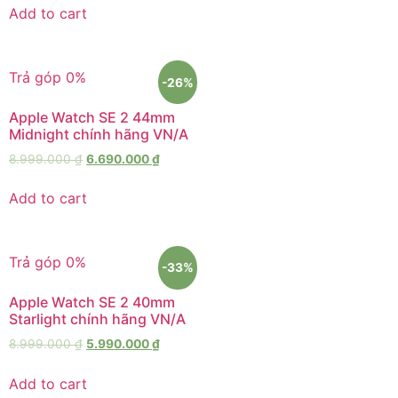
Add to cart
Trả góp 0%
-26%
Apple Watch SE 2 44mm
Midnight chính hãng VN/A
8.999.000
₫
6.690.000
₫
Add to cart
Trả góp 0%
-33%
Apple Watch SE 2 40mm
Starlight chính hãng VN/A
8.999.000
₫
5.990.000
₫
Add to cart