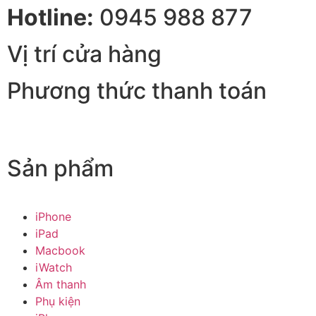
Hotline:
0945 988 877
Vị trí cửa hàng
Phương thức thanh toán
Sản phẩm
iPhone
iPad
Macbook
iWatch
Âm thanh
Phụ kiện