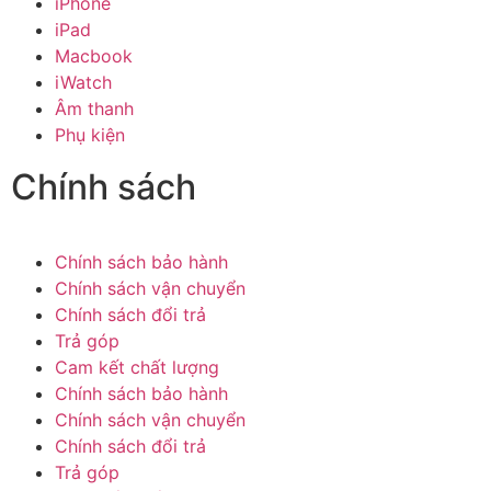
iPhone
iPad
Macbook
iWatch
Âm thanh
Phụ kiện
Chính sách
Chính sách bảo hành
Chính sách vận chuyển
Chính sách đổi trả
Trả góp
Cam kết chất lượng
Chính sách bảo hành
Chính sách vận chuyển
Chính sách đổi trả
Trả góp