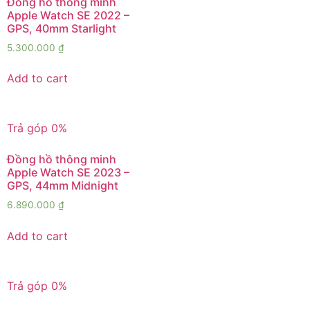
Đồng hồ thông minh
Apple Watch SE 2022 –
GPS, 40mm Starlight
5.300.000
₫
Add to cart
Trả góp 0%
Đồng hồ thông minh
Apple Watch SE 2023 –
GPS, 44mm Midnight
6.890.000
₫
Add to cart
Trả góp 0%