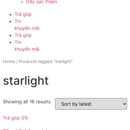
Dây sạc Pisen
Trả góp
Tin
khuyến mãi
Trả góp
Tin
khuyến mãi
Home
/ Products tagged “starlight”
starlight
Showing all 16 results
Trả góp 0%