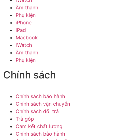
Âm thanh
Phụ kiện
iPhone
iPad
Macbook
iWatch
Âm thanh
Phụ kiện
Chính sách
Chính sách bảo hành
Chính sách vận chuyển
Chính sách đổi trả
Trả góp
Cam kết chất lượng
Chính sách bảo hành