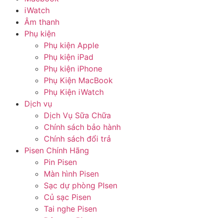
iWatch
Âm thanh
Phụ kiện
Phụ kiện Apple
Phụ kiện iPad
Phụ kiện iPhone
Phụ Kiện MacBook
Phụ Kiện iWatch
Dịch vụ
Dịch Vụ Sữa Chữa
Chính sách bảo hành
Chính sách đổi trả
Pisen Chính Hãng
Pin Pisen
Màn hình Pisen
Sạc dự phòng PIsen
Củ sạc Pisen
Tai nghe Pisen