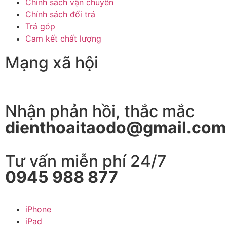
Chính sách vận chuyển
Chính sách đổi trả
Trả góp
Cam kết chất lượng
Mạng xã hội
Nhận phản hồi, thắc mắc
dienthoaitaodo@gmail.com
Tư vấn miễn phí 24/7
0945 988 877
iPhone
iPad