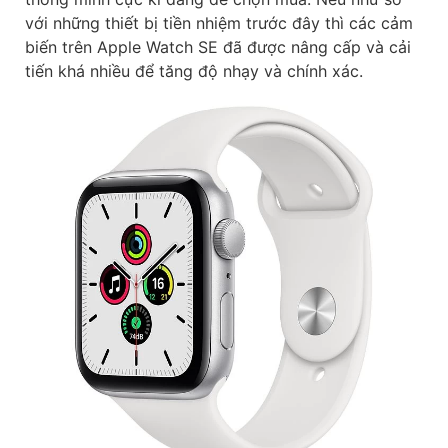
với những thiết bị tiền nhiệm trước đây thì các cảm
biến trên Apple Watch SE đã được nâng cấp và cải
tiến khá nhiều để tăng độ nhạy và chính xác.