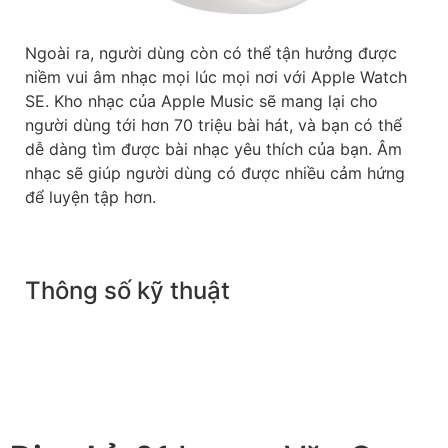
Ngoài ra, người dùng còn có thể tận hưởng được
niềm vui âm nhạc mọi lúc mọi nơi với Apple Watch
SE. Kho nhạc của Apple Music sẽ mang lại cho
người dùng tới hơn 70 triệu bài hát, và bạn có thể
dễ dàng tìm được bài nhạc yêu thích của bạn. Âm
nhạc sẽ giúp người dùng có được nhiều cảm hứng
để luyện tập hơn.
Thông số kỹ thuật