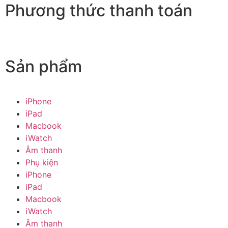
Phương thức thanh toán
Sản phẩm
iPhone
iPad
Macbook
iWatch
Âm thanh
Phụ kiện
iPhone
iPad
Macbook
iWatch
Âm thanh