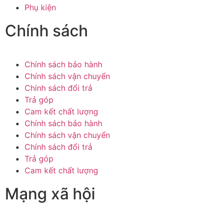
Phụ kiện
Chính sách
Chính sách bảo hành
Chính sách vận chuyển
Chính sách đổi trả
Trả góp
Cam kết chất lượng
Chính sách bảo hành
Chính sách vận chuyển
Chính sách đổi trả
Trả góp
Cam kết chất lượng
Mạng xã hội