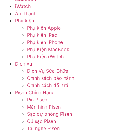
iWatch
Âm thanh
Phụ kiện
Phụ kiện Apple
Phụ kiện iPad
Phụ kiện iPhone
Phụ Kiện MacBook
Phụ Kiện iWatch
Dịch vụ
Dịch Vụ Sữa Chữa
Chính sách bảo hành
Chính sách đổi trả
Pisen Chính Hãng
Pin Pisen
Màn hình Pisen
Sạc dự phòng PIsen
Củ sạc Pisen
Tai nghe Pisen