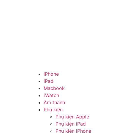
iPhone
iPad
Macbook
iWatch
Âm thanh
Phụ kiện
Phụ kiện Apple
Phụ kiện iPad
Phụ kiện iPhone