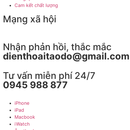
Cam kết chất lượng
Mạng xã hội
Nhận phản hồi, thắc mắc
dienthoaitaodo@gmail.com
Tư vấn miễn phí 24/7
0945 988 877
iPhone
iPad
Macbook
iWatch