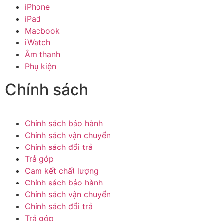
iPhone
iPad
Macbook
iWatch
Âm thanh
Phụ kiện
Chính sách
Chính sách bảo hành
Chính sách vận chuyển
Chính sách đổi trả
Trả góp
Cam kết chất lượng
Chính sách bảo hành
Chính sách vận chuyển
Chính sách đổi trả
Trả góp