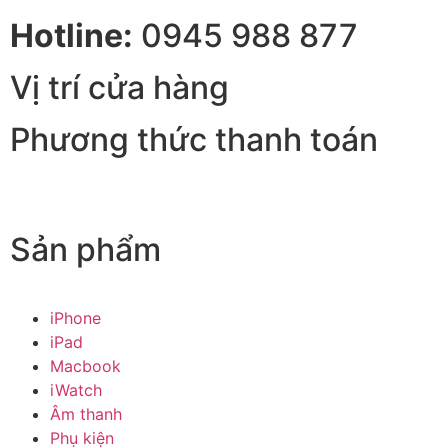
Hotline:
0945 988 877
Vị trí cửa hàng
Phương thức thanh toán
Sản phẩm
iPhone
iPad
Macbook
iWatch
Âm thanh
Phụ kiện