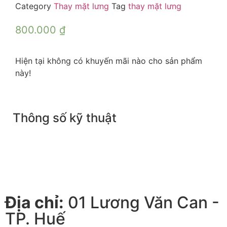
Category
Thay mặt lưng
Tag
thay mặt lưng
800.000
₫
Hiện tại không có khuyến mãi nào cho sản phẩm
này!
Thông số kỹ thuật
Địa chỉ:
01 Lương Văn Can -
TP. Huế