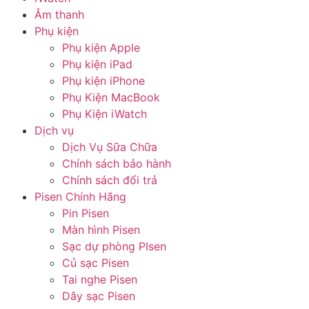
Âm thanh
Phụ kiện
Phụ kiện Apple
Phụ kiện iPad
Phụ kiện iPhone
Phụ Kiện MacBook
Phụ Kiện iWatch
Dịch vụ
Dịch Vụ Sữa Chữa
Chính sách bảo hành
Chính sách đổi trả
Pisen Chính Hãng
Pin Pisen
Màn hình Pisen
Sạc dự phòng PIsen
Củ sạc Pisen
Tai nghe Pisen
Dây sạc Pisen