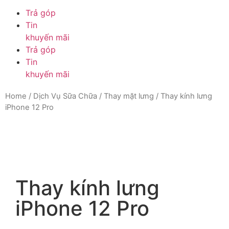
Trả góp
Tin
khuyến mãi
Trả góp
Tin
khuyến mãi
Home
/
Dịch Vụ Sữa Chữa
/
Thay mặt lưng
/ Thay kính lưng
iPhone 12 Pro
Thay kính lưng
iPhone 12 Pro