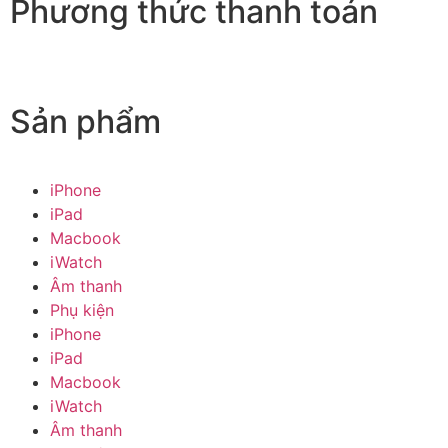
Phương thức thanh toán
Sản phẩm
iPhone
iPad
Macbook
iWatch
Âm thanh
Phụ kiện
iPhone
iPad
Macbook
iWatch
Âm thanh