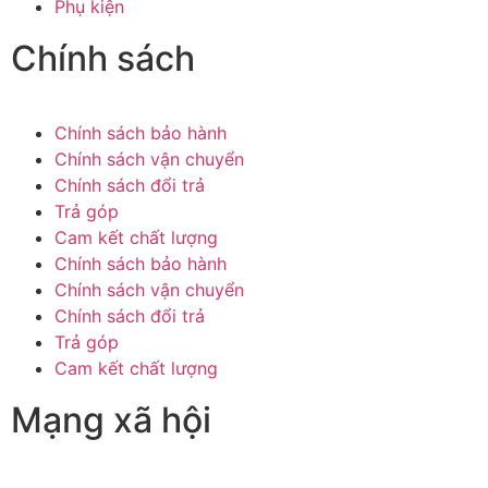
Phụ kiện
Chính sách
Chính sách bảo hành
Chính sách vận chuyển
Chính sách đổi trả
Trả góp
Cam kết chất lượng
Chính sách bảo hành
Chính sách vận chuyển
Chính sách đổi trả
Trả góp
Cam kết chất lượng
Mạng xã hội