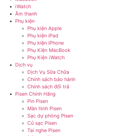
iWatch
Âm thanh
Phụ kiện
Phụ kiện Apple
Phụ kiện iPad
Phụ kiện iPhone
Phụ Kiện MacBook
Phụ Kiện iWatch
Dịch vụ
Dịch Vụ Sữa Chữa
Chính sách bảo hành
Chính sách đổi trả
Pisen Chính Hãng
Pin Pisen
Màn hình Pisen
Sạc dự phòng PIsen
Củ sạc Pisen
Tai nghe Pisen