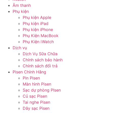
Âm thanh
Phụ kiện
Phụ kiện Apple
Phụ kiện iPad
Phụ kiện iPhone
Phụ Kiện MacBook
Phụ Kiện iWatch
Dịch vụ
Dịch Vụ Sữa Chữa
Chính sách bảo hành
Chính sách đổi trả
Pisen Chính Hãng
Pin Pisen
Màn hình Pisen
Sạc dự phòng PIsen
Củ sạc Pisen
Tai nghe Pisen
Dây sạc Pisen