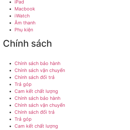
iPad
Macbook
iWatch
Âm thanh
Phụ kiện
Chính sách
Chính sách bảo hành
Chính sách vận chuyển
Chính sách đổi trả
Trả góp
Cam kết chất lượng
Chính sách bảo hành
Chính sách vận chuyển
Chính sách đổi trả
Trả góp
Cam kết chất lượng