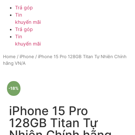
Trả góp
Tin
khuyến mãi
Trả góp
Tin
khuyến mãi
Home
/
iPhone
/ iPhone 15 Pro 128GB Titan Tự Nhiên Chính
hãng VN/A
-18%
iPhone 15 Pro
128GB Titan Tự
Nhiên Chính hãng