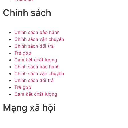
Chính sách
Chính sách bảo hành
Chính sách vận chuyển
Chính sách đổi trả
Trả góp
Cam kết chất lượng
Chính sách bảo hành
Chính sách vận chuyển
Chính sách đổi trả
Trả góp
Cam kết chất lượng
Mạng xã hội