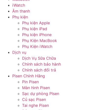
iWatch
Âm thanh
Phụ kiện
Phụ kiện Apple
Phụ kiện iPad
Phụ kiện iPhone
Phụ Kiện MacBook
Phụ Kiện iWatch
Dịch vụ
Dịch Vụ Sữa Chữa
Chính sách bảo hành
Chính sách đổi trả
Pisen Chính Hãng
Pin Pisen
Màn hình Pisen
Sạc dự phòng PIsen
Củ sạc Pisen
Tai nghe Pisen