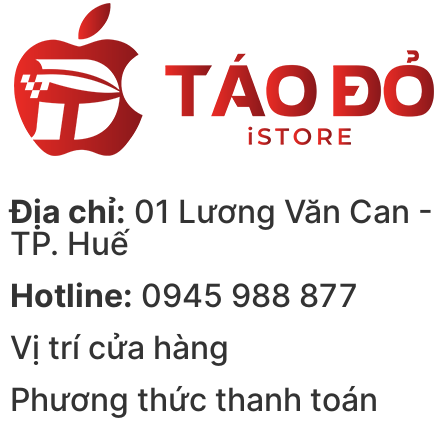
Địa chỉ:
01 Lương Văn Can -
TP. Huế
Hotline:
0945 988 877
Vị trí cửa hàng
Phương thức thanh toán