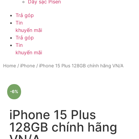
Dây sạc Pisen
Trả góp
Tin
khuyến mãi
Trả góp
Tin
khuyến mãi
Home
/
iPhone
/ iPhone 15 Plus 128GB chính hãng VN/A
-6%
iPhone 15 Plus
128GB chính hãng