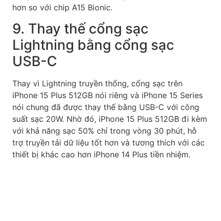
hơn so với chip A15 Bionic.
9. Thay thế cổng sạc
Lightning bằng cổng sạc
USB-C
Thay vì Lightning truyền thống, cổng sạc trên
iPhone 15 Plus 512GB nói riêng và iPhone 15 Series
nói chung đã được thay thế bằng USB-C với công
suất sạc 20W. Nhờ đó, iPhone 15 Plus 512GB đi kèm
với khả năng sạc 50% chỉ trong vòng 30 phút, hỗ
trợ truyền tải dữ liệu tốt hơn và tương thích với các
thiết bị khác cao hơn iPhone 14 Plus tiền nhiệm.