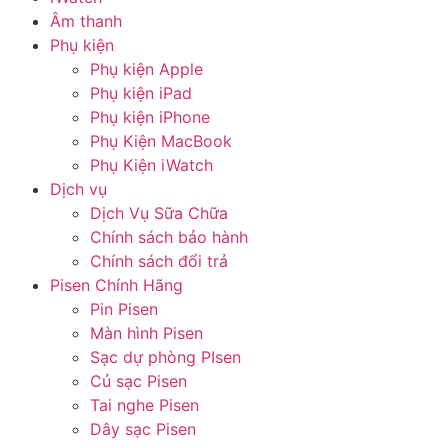
Âm thanh
Phụ kiện
Phụ kiện Apple
Phụ kiện iPad
Phụ kiện iPhone
Phụ Kiện MacBook
Phụ Kiện iWatch
Dịch vụ
Dịch Vụ Sữa Chữa
Chính sách bảo hành
Chính sách đổi trả
Pisen Chính Hãng
Pin Pisen
Màn hình Pisen
Sạc dự phòng PIsen
Củ sạc Pisen
Tai nghe Pisen
Dây sạc Pisen