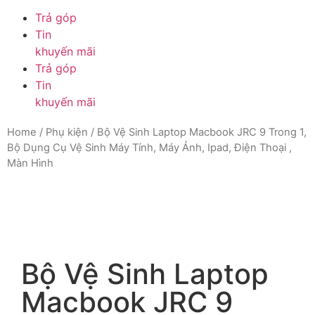
Trả góp
Tin
khuyến mãi
Trả góp
Tin
khuyến mãi
Home
/
Phụ kiện
/ Bộ Vệ Sinh Laptop Macbook JRC 9 Trong 1,
Bộ Dụng Cụ Vệ Sinh Máy Tính, Máy Ảnh, Ipad, Điện Thoại ,
Màn Hình
Bộ Vệ Sinh Laptop
Macbook JRC 9