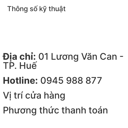
Thông số kỹ thuật
Địa chỉ:
01 Lương Văn Can -
TP. Huế
Hotline:
0945 988 877
Vị trí cửa hàng
Phương thức thanh toán