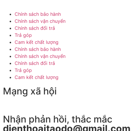
Chính sách bảo hành
Chính sách vận chuyển
Chính sách đổi trả
Trả góp
Cam kết chất lượng
Chính sách bảo hành
Chính sách vận chuyển
Chính sách đổi trả
Trả góp
Cam kết chất lượng
Mạng xã hội
Nhận phản hồi, thắc mắc
dienthoaitaodo@gmail.com