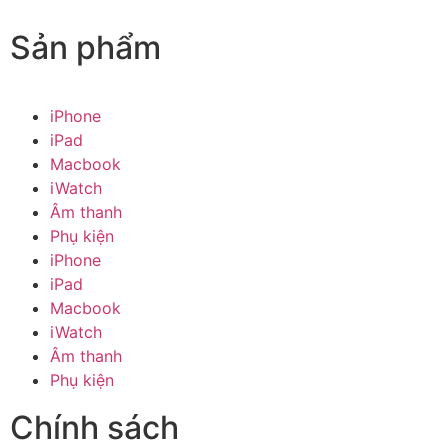
Sản phẩm
iPhone
iPad
Macbook
iWatch
Âm thanh
Phụ kiện
iPhone
iPad
Macbook
iWatch
Âm thanh
Phụ kiện
Chính sách