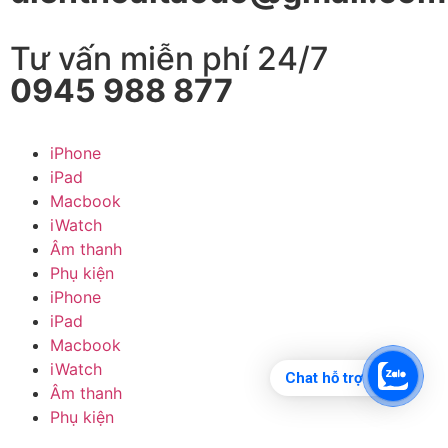
Tư vấn miễn phí 24/7
0945 988 877
iPhone
iPad
Macbook
iWatch
Âm thanh
Phụ kiện
iPhone
iPad
Macbook
iWatch
Chat hỗ trợ
Âm thanh
Phụ kiện