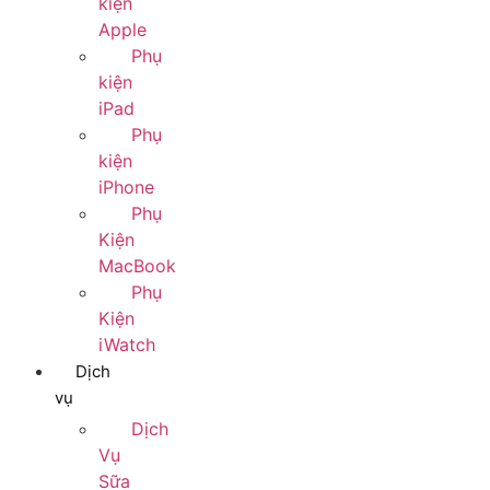
kiện
Apple
Phụ
kiện
iPad
Phụ
kiện
iPhone
Phụ
Kiện
MacBook
Phụ
Kiện
iWatch
Dịch
vụ
Dịch
Vụ
Sữa