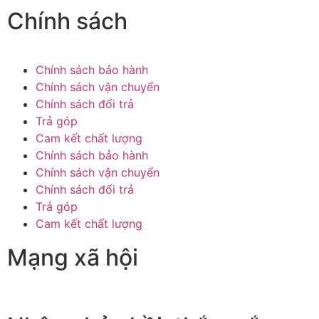
Chính sách
Chính sách bảo hành
Chính sách vận chuyển
Chính sách đổi trả
Trả góp
Cam kết chất lượng
Chính sách bảo hành
Chính sách vận chuyển
Chính sách đổi trả
Trả góp
Cam kết chất lượng
Mạng xã hội