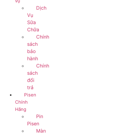
vụ
Dịch
Vụ
Sữa
Chữa
Chính
sách
bảo
hành
Chính
sách
đổi
trả
Pisen
Chính
Hãng
Pin
Pisen
Màn