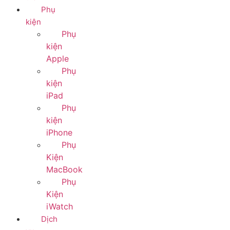
Phụ
kiện
Phụ
kiện
Apple
Phụ
kiện
iPad
Phụ
kiện
iPhone
Phụ
Kiện
MacBook
Phụ
Kiện
iWatch
Dịch