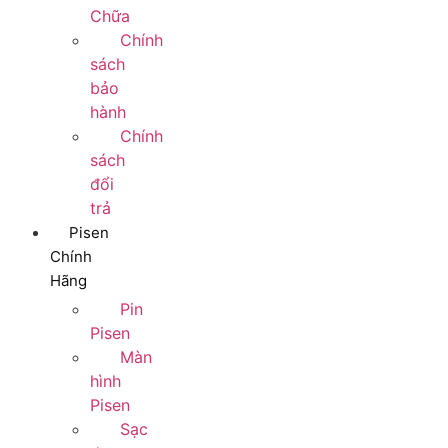
Chữa
Chính
sách
bảo
hành
Chính
sách
đổi
trả
Pisen
Chính
Hãng
Pin
Pisen
Màn
hình
Pisen
Sạc