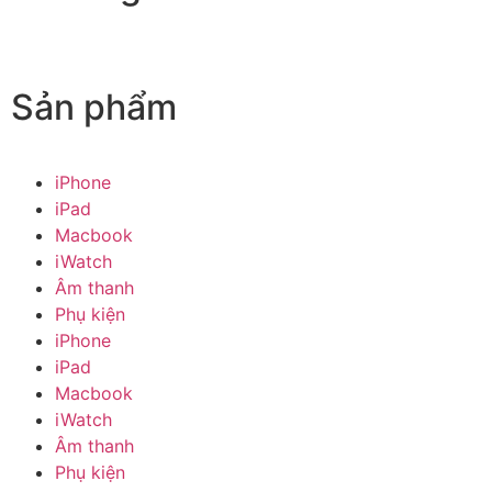
Sản phẩm
iPhone
iPad
Macbook
iWatch
Âm thanh
Phụ kiện
iPhone
iPad
Macbook
iWatch
Âm thanh
Phụ kiện