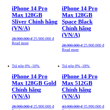
iPhone 14 Pro
iPhone 14 Pro
Max 128GB
Max 128GB
Sliver Chính hãng
Space Black
(VN/A)
Chính hãng
(VN/A)
28.900.000
₫
25.900.000
₫
Read more
28.900.000
₫
25.900.000
₫
Read more
Trả góp 0%
-10%
Trả góp 0%
-18%
iPhone 14 Pro
iPhone 14 Pro
Max 128GB Gold
Max 512GB
Chính hãng
Chính hãng
(VN/A)
(VN/A)
28.900.000
₫
25.900.000
₫
43.900.000
₫
35.990.000
₫