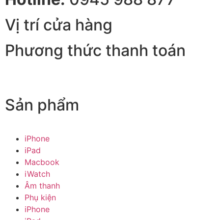
Vị trí cửa hàng
Phương thức thanh toán
Sản phẩm
iPhone
iPad
Macbook
iWatch
Âm thanh
Phụ kiện
iPhone