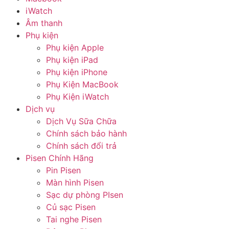
iWatch
Âm thanh
Phụ kiện
Phụ kiện Apple
Phụ kiện iPad
Phụ kiện iPhone
Phụ Kiện MacBook
Phụ Kiện iWatch
Dịch vụ
Dịch Vụ Sữa Chữa
Chính sách bảo hành
Chính sách đổi trả
Pisen Chính Hãng
Pin Pisen
Màn hình Pisen
Sạc dự phòng PIsen
Củ sạc Pisen
Tai nghe Pisen