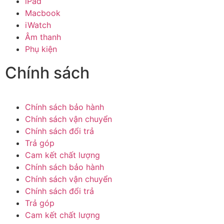
iPad
Macbook
iWatch
Âm thanh
Phụ kiện
Chính sách
Chính sách bảo hành
Chính sách vận chuyển
Chính sách đổi trả
Trả góp
Cam kết chất lượng
Chính sách bảo hành
Chính sách vận chuyển
Chính sách đổi trả
Trả góp
Cam kết chất lượng