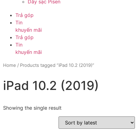
Dây sạc Pisen
Trả góp
Tin
khuyến mãi
Trả góp
Tin
khuyến mãi
Home
/ Products tagged “iPad 10.2 (2019)”
iPad 10.2 (2019)
Showing the single result