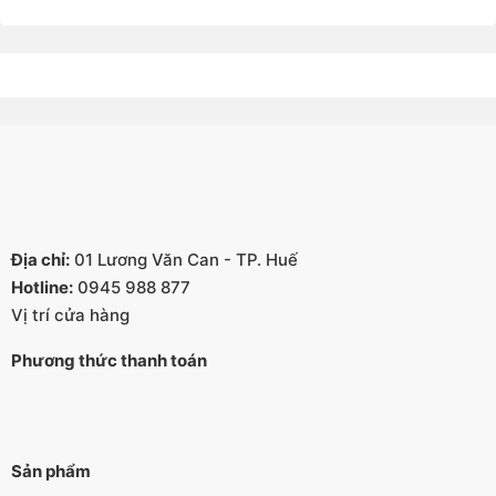
Địa chỉ:
01 Lương Văn Can - TP. Huế
Hotline:
0945 988 877
Vị trí cửa hàng
Phương thức thanh toán
Sản phẩm