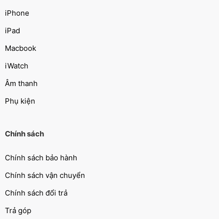
iPhone
iPad
Macbook
iWatch
Âm thanh
Phụ kiện
Chính sách
Chính sách bảo hành
Chính sách vận chuyển
Chính sách đổi trả
Trả góp